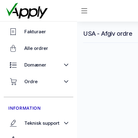
Fakturaer
USA - Afgiv ordre
Alle ordrer
Domæner
Ordre
INFORMATION
Teknisk support