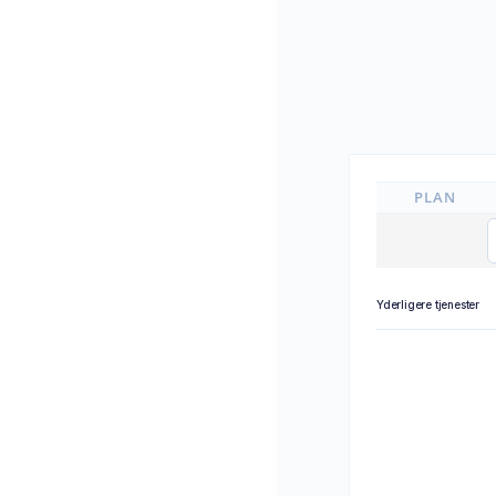
PLAN
Yderligere tjenester