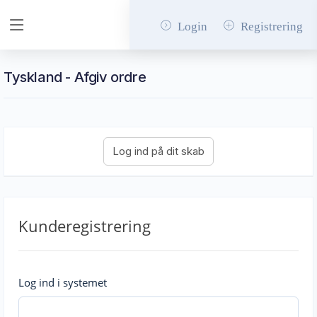
Login
Registrering
Tyskland - Afgiv ordre
Kunderegistrering
Log ind i systemet