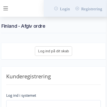
Login
Registrering
Finland - Afgiv ordre
Kunderegistrering
Log ind i systemet