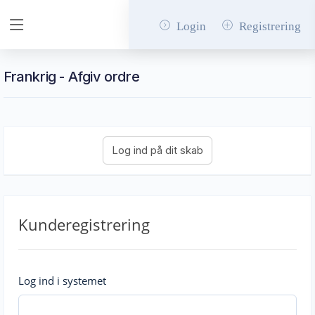
Login
Registrering
Frankrig - Afgiv ordre
Kunderegistrering
Log ind i systemet