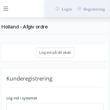
Login
Registrering
Holland - Afgiv ordre
Kunderegistrering
Log ind i systemet