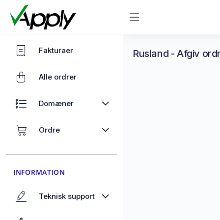
Fakturaer
Rusland - Afgiv ord
Alle ordrer
Domæner
Ordre
INFORMATION
Teknisk support