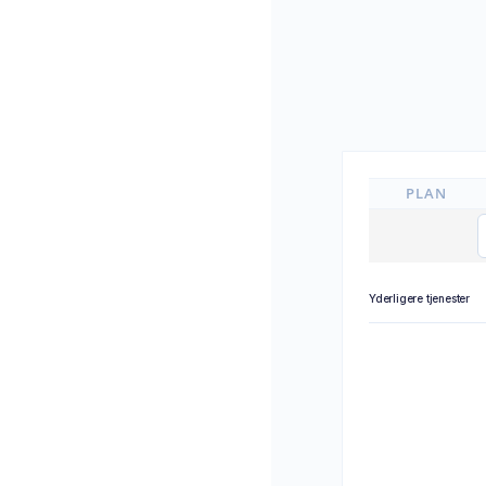
PLAN
Yderligere tjenester