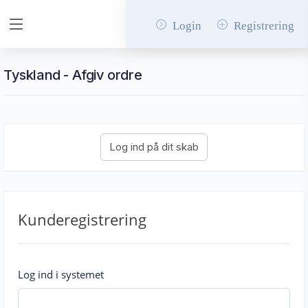
Login
Registrering
Tyskland - Afgiv ordre
Kunderegistrering
Log ind i systemet