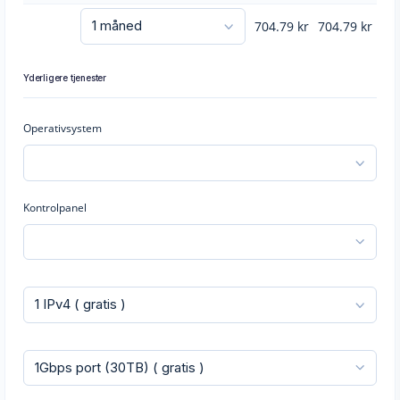
704.79
kr
704.79
kr
Yderligere tjenester
Operativsystem
Kontrolpanel