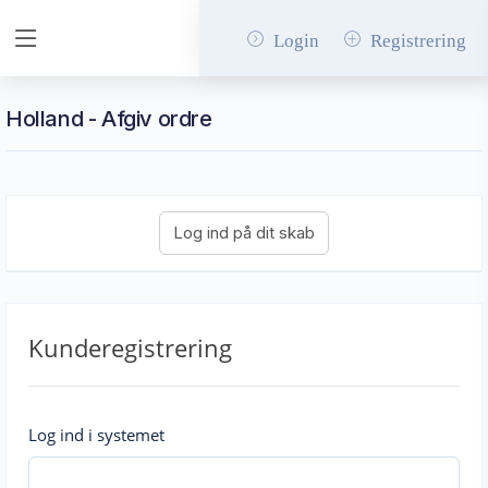
Login
Registrering
Holland - Afgiv ordre
Kunderegistrering
Log ind i systemet