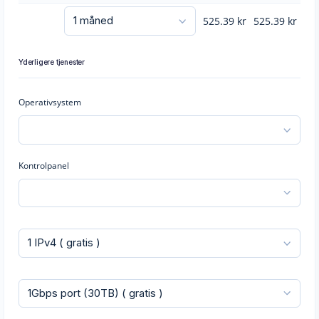
525.39
kr
525.39
kr
Yderligere tjenester
Operativsystem
Kontrolpanel