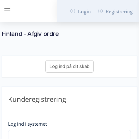
Login
Registrering
Finland - Afgiv ordre
Kunderegistrering
Log ind i systemet