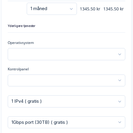
1345.50
kr
1345.50
kr
Yderligere tjenester
Operativsystem
Kontrolpanel