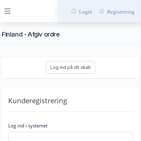
Login
Registrering
Finland - Afgiv ordre
Kunderegistrering
Log ind i systemet