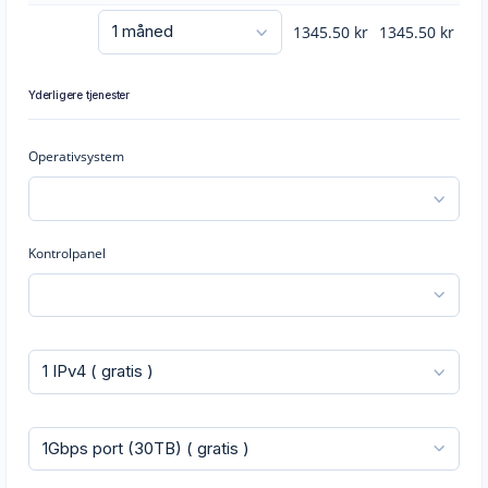
1345.50
kr
1345.50
kr
Yderligere tjenester
Operativsystem
Kontrolpanel