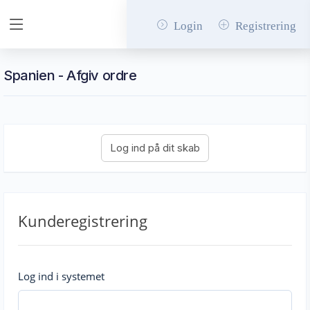
Login
Registrering
Spanien - Afgiv ordre
Kunderegistrering
Log ind i systemet