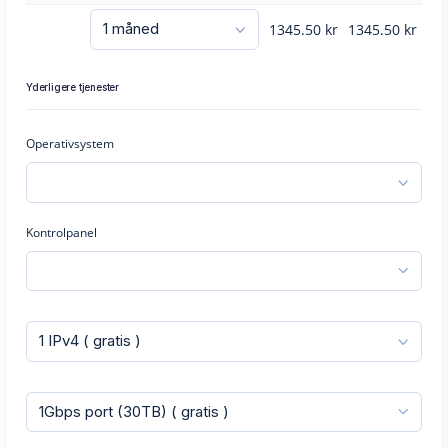
1345.50
kr
1345.50
kr
Yderligere tjenester
Operativsystem
Kontrolpanel