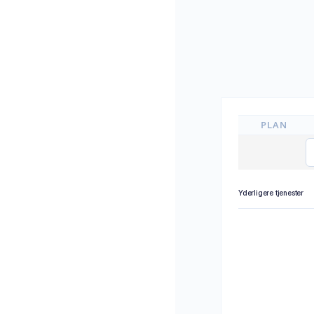
PLAN
Yderligere tjenester