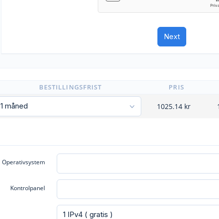
BESTILLINGSFRIST
PRIS
1025.14
kr
Operativsystem
Kontrolpanel