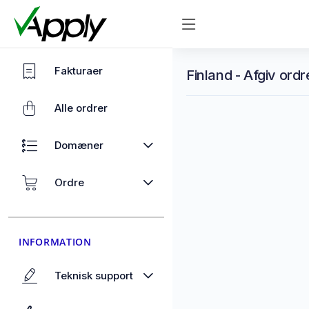
Fakturaer
Finland - Afgiv ordr
Alle ordrer
Domæner
Ordre
INFORMATION
Teknisk support