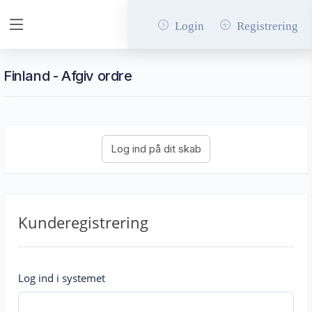
Login
Registrering
Finland - Afgiv ordre
Kunderegistrering
Log ind i systemet