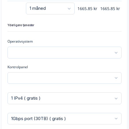
1665.85
kr
1665.85
kr
Yderligere tjenester
Operativsystem
Kontrolpanel