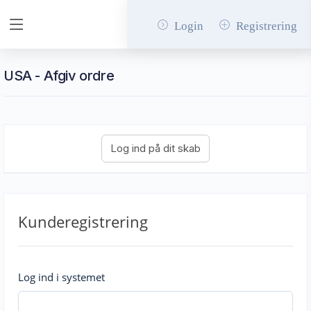
Login
Registrering
USA - Afgiv ordre
Kunderegistrering
Log ind i systemet