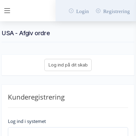
Login
Registrering
USA - Afgiv ordre
Kunderegistrering
Log ind i systemet