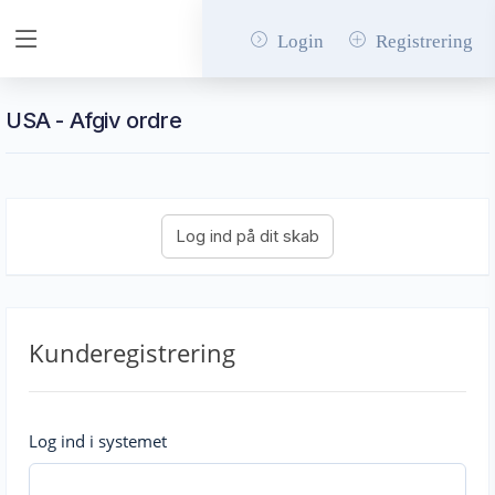
Login
Registrering
USA - Afgiv ordre
Kunderegistrering
Log ind i systemet