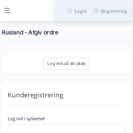
Login
Registrering
Rusland - Afgiv ordre
Kunderegistrering
Log ind i systemet