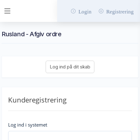
Login
Registrering
Rusland - Afgiv ordre
Kunderegistrering
Log ind i systemet