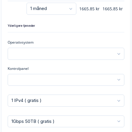
1665.85
kr
1665.85
kr
Yderligere tjenester
Operativsystem
Kontrolpanel