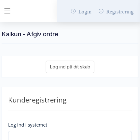
Login
Registrering
Kalkun - Afgiv ordre
Kunderegistrering
Log ind i systemet