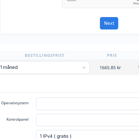
BESTILLINGSFRIST
PRIS
1665.85
kr
Operativsystem
Kontrolpanel