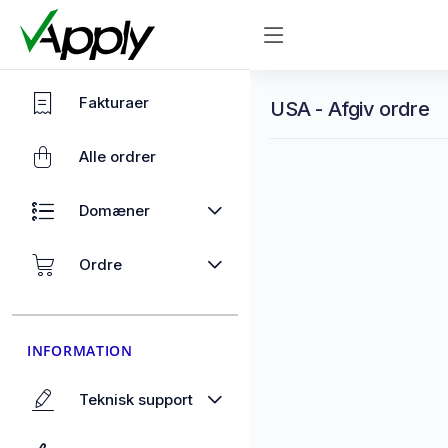
Fakturaer
USA - Afgiv ordre
Alle ordrer
Domæner
Ordre
INFORMATION
Teknisk support