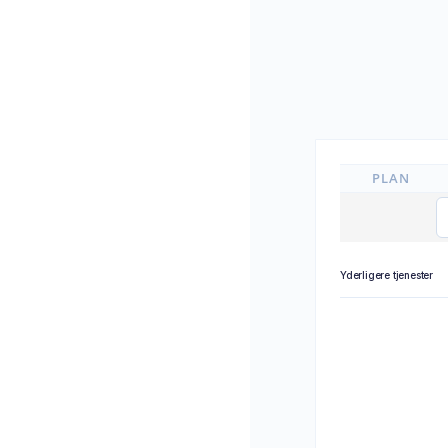
PLAN
Yderligere tjenester