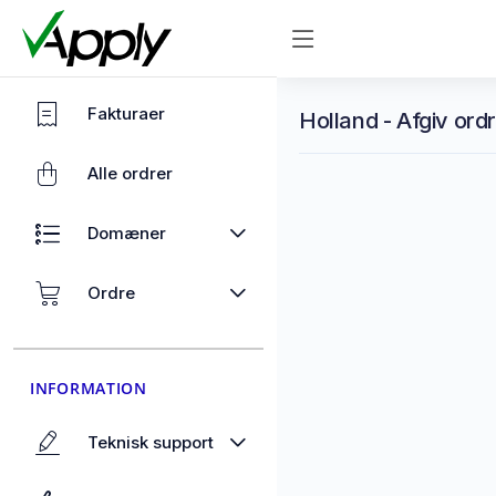
Fakturaer
Holland - Afgiv ord
Alle ordrer
Domæner
Ordre
INFORMATION
Teknisk support