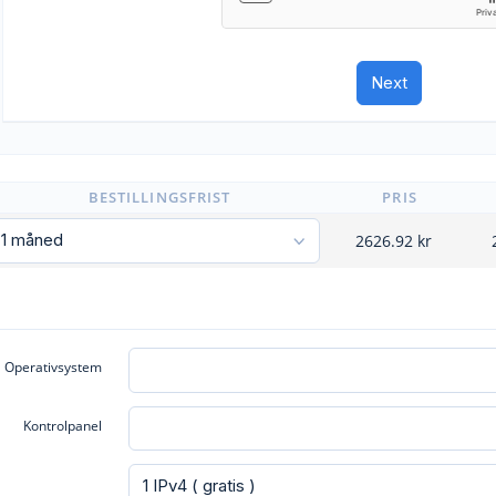
BESTILLINGSFRIST
PRIS
2626.92
kr
Operativsystem
Kontrolpanel