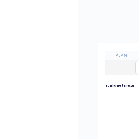
PLAN
Yderligere tjenester