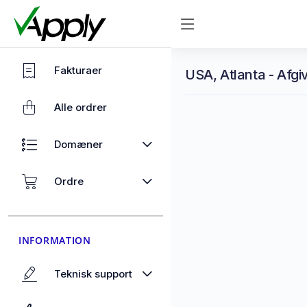
Fakturaer
USA, Atlanta - Afgi
Alle ordrer
Domæner
Ordre
INFORMATION
Teknisk support