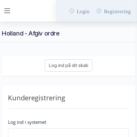
Login
Registrering
Holland - Afgiv ordre
Kunderegistrering
Log ind i systemet