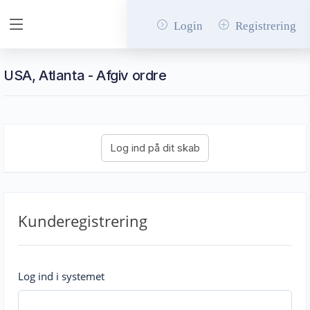
Login
Registrering
USA, Atlanta - Afgiv ordre
Kunderegistrering
Log ind i systemet