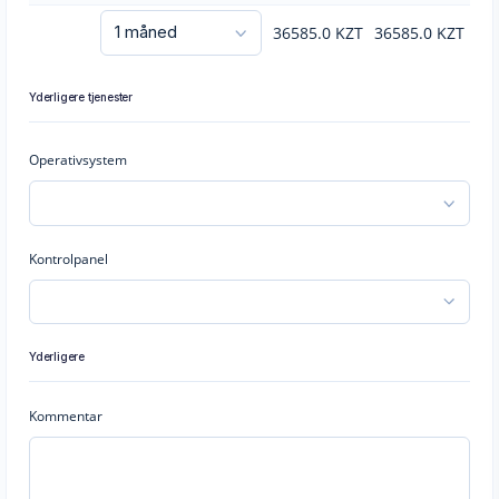
36585.0
KZT
36585.0
KZT
Yderligere tjenester
Operativsystem
Kontrolpanel
Yderligere
Kommentar