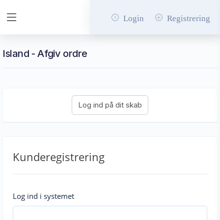
Login
Registrering
Island - Afgiv ordre
Kunderegistrering
Log ind i systemet