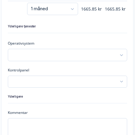
1665.85
kr
1665.85
kr
Yderligere tjenester
Operativsystem
Kontrolpanel
Yderligere
Kommentar