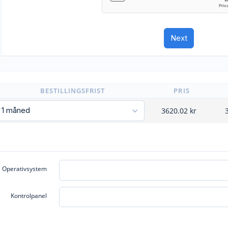
BESTILLINGSFRIST
PRIS
3620.02
kr
Operativsystem
Kontrolpanel