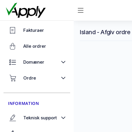
Fakturaer
Island - Afgiv ordre
Alle ordrer
Domæner
Ordre
INFORMATION
Teknisk support