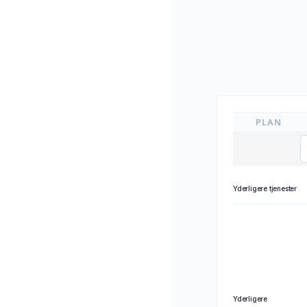
PLAN
Yderligere tjenester
Yderligere