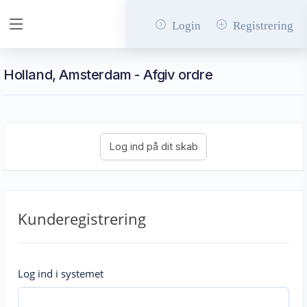
Login
Registrering
Holland, Amsterdam - Afgiv ordre
Kunderegistrering
Log ind i systemet