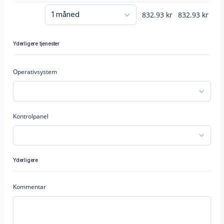
832.93
kr
832.93
kr
Yderligere tjenester
Operativsystem
Kontrolpanel
Yderligere
Kommentar