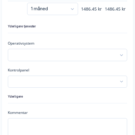
1486.45
kr
1486.45
kr
Yderligere tjenester
Operativsystem
Kontrolpanel
Yderligere
Kommentar