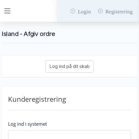
Login
Registrering
Island - Afgiv ordre
Kunderegistrering
Log ind i systemet