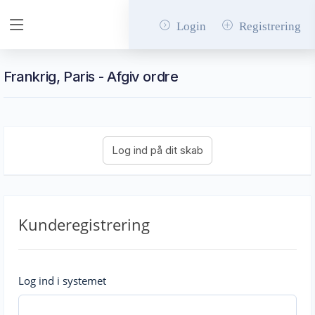
Login
Registrering
Frankrig, Paris - Afgiv ordre
Kunderegistrering
Log ind i systemet