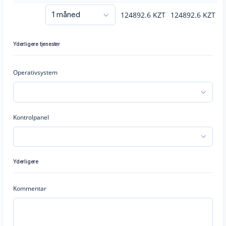
124892.6
KZT
124892.6
KZT
Yderligere tjenester
Operativsystem
Kontrolpanel
Yderligere
Kommentar