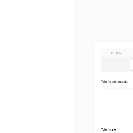
PLAN
Yderligere tjenester
Yderligere