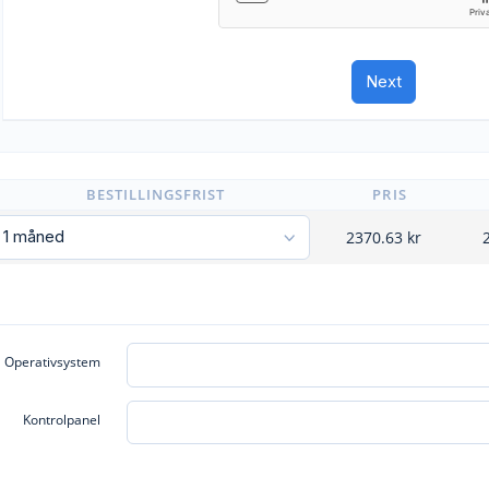
BESTILLINGSFRIST
PRIS
2370.63
kr
Operativsystem
Kontrolpanel