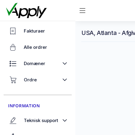
Fakturaer
USA, Atlanta - Afgi
Alle ordrer
Domæner
Ordre
INFORMATION
Teknisk support