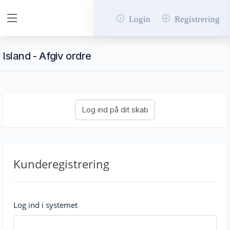
Login
Registrering
Island - Afgiv ordre
Kunderegistrering
Log ind i systemet