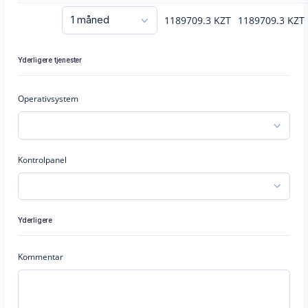
1189709.3
KZT
1189709.3
KZT
Yderligere tjenester
Operativsystem
Kontrolpanel
Yderligere
Kommentar