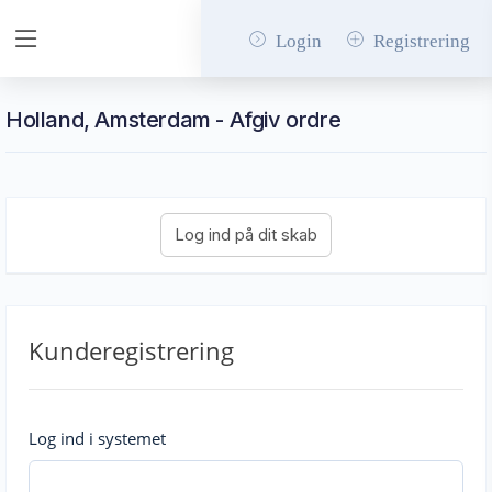
Login
Registrering
Holland, Amsterdam - Afgiv ordre
Kunderegistrering
Log ind i systemet