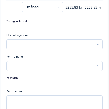
5253.83
kr
5253.83
kr
Yderligere tjenester
Operativsystem
Kontrolpanel
Yderligere
Kommentar