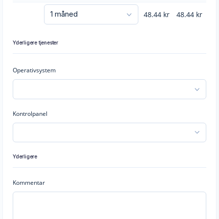
48.44
kr
48.44
kr
Yderligere tjenester
Operativsystem
Kontrolpanel
Yderligere
Kommentar