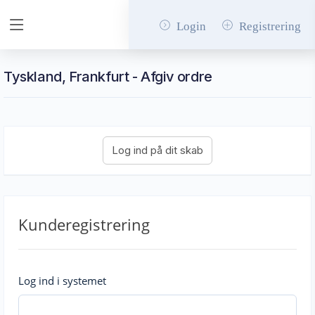
Login
Registrering
Tyskland, Frankfurt - Afgiv ordre
Kunderegistrering
Log ind i systemet