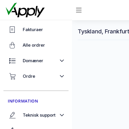
Fakturaer
Tyskland, Frankfurt
Alle ordrer
Domæner
Ordre
INFORMATION
Teknisk support