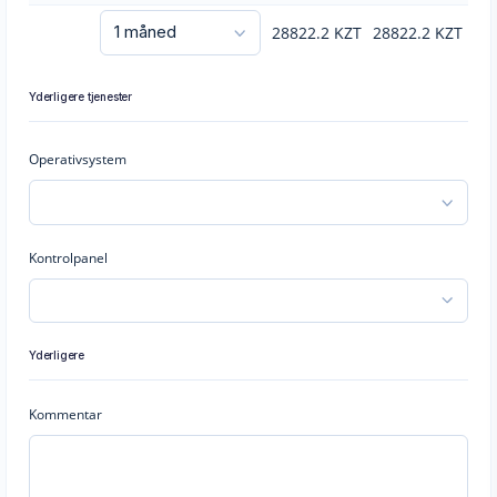
28822.2
KZT
28822.2
KZT
Yderligere tjenester
Operativsystem
Kontrolpanel
Yderligere
Kommentar