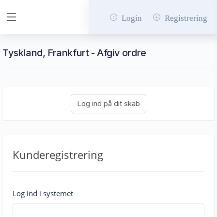
Login
Registrering
Tyskland, Frankfurt - Afgiv ordre
Kunderegistrering
Log ind i systemet