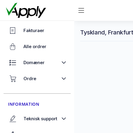
Fakturaer
Tyskland, Frankfurt
Alle ordrer
Domæner
Ordre
INFORMATION
Teknisk support