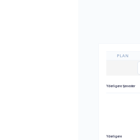
PLAN
Yderligere tjenester
Yderligere