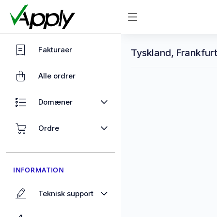
Fakturaer
Tyskland, Frankfurt
Alle ordrer
Domæner
Ordre
INFORMATION
Teknisk support