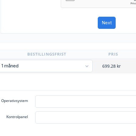
BESTILLINGSFRIST
PRIS
699.28
kr
Operativsystem
Kontrolpanel