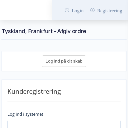
Login
Registrering
Tyskland, Frankfurt - Afgiv ordre
Kunderegistrering
Log ind i systemet