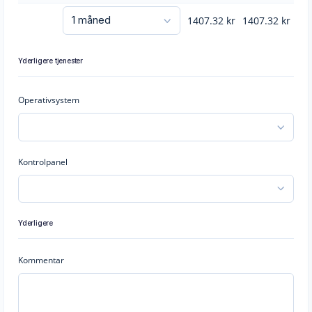
1407.32
kr
1407.32
kr
Yderligere tjenester
Operativsystem
Kontrolpanel
Yderligere
Kommentar