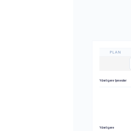
PLAN
Yderligere tjenester
Yderligere