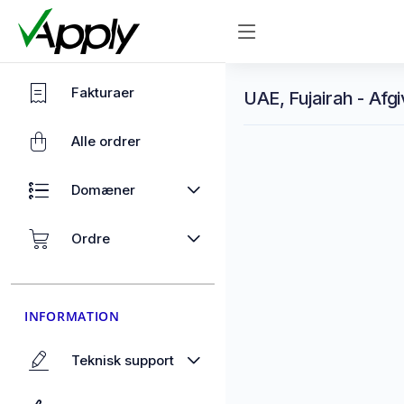
Fakturaer
UAE, Fujairah - Afgi
Alle ordrer
Domæner
Ordre
INFORMATION
Teknisk support