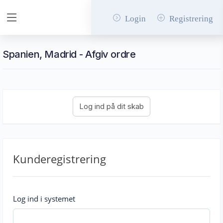
Login
Registrering
Spanien, Madrid - Afgiv ordre
Kunderegistrering
Log ind i systemet