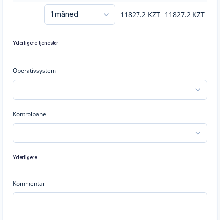
11827.2
KZT
11827.2
KZT
Yderligere tjenester
Operativsystem
Kontrolpanel
Yderligere
Kommentar