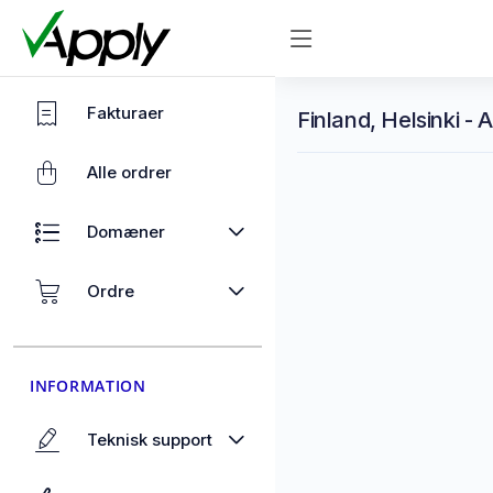
Fakturaer
Finland, Helsinki - 
Alle ordrer
Domæner
Ordre
INFORMATION
Teknisk support