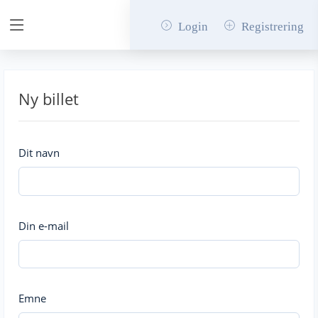
Login
Registrering
Ny billet
Dit navn
Din e-mail
Emne