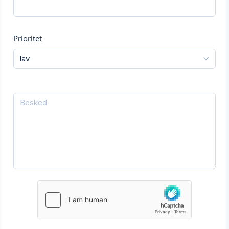
Prioritet