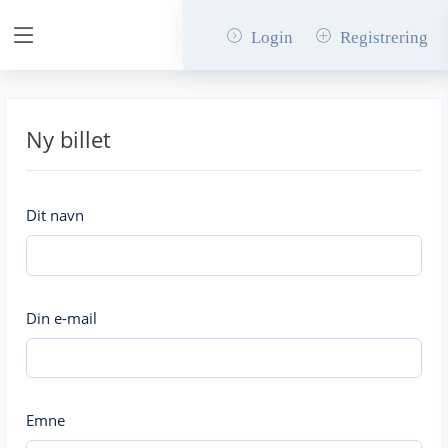
Login
Registrering
Ny billet
Dit navn
Din e-mail
Emne