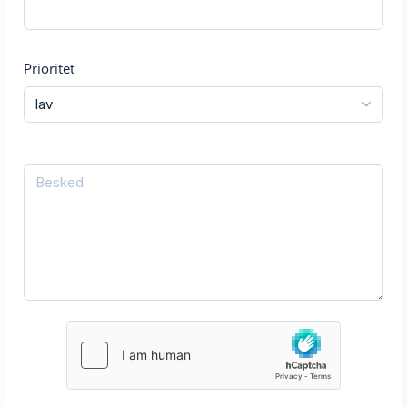
Prioritet