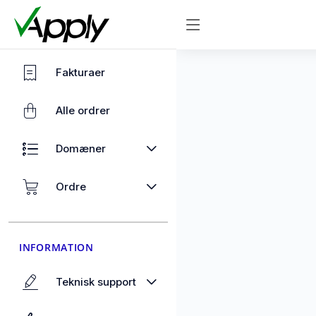
Fakturaer
Alle ordrer
Domæner
Ordre
INFORMATION
Teknisk support