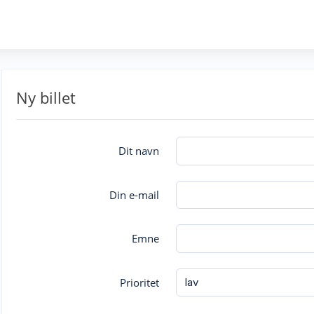
Ny billet
Dit navn
Din e-mail
Emne
Prioritet